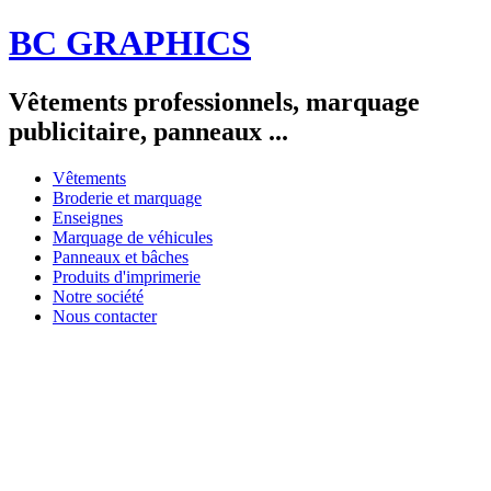
BC GRAPHICS
Vêtements professionnels, marquage
publicitaire, panneaux ...
Vêtements
Broderie et marquage
Enseignes
Marquage de véhicules
Panneaux et bâches
Produits d'imprimerie
Notre société
Nous contacter