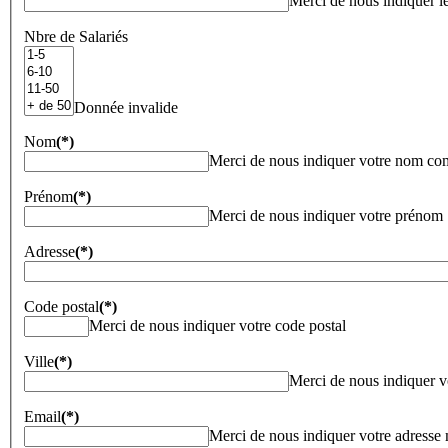
Merci de nous indiquer l
Nbre de Salariés
Donnée invalide
Nom
(*)
Merci de nous indiquer votre nom co
Prénom
(*)
Merci de nous indiquer votre prénom
Adresse
(*)
Code postal
(*)
Merci de nous indiquer votre code postal
Ville
(*)
Merci de nous indiquer vo
Email
(*)
Merci de nous indiquer votre adresse 