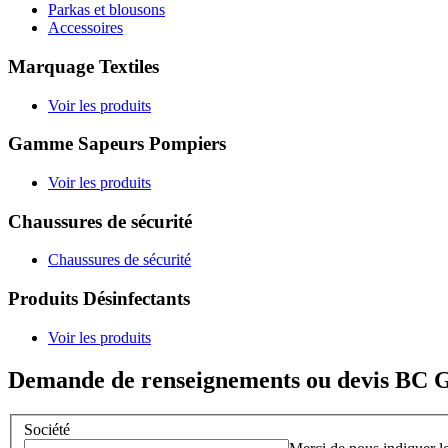
Parkas et blousons
Accessoires
Marquage Textiles
Voir les produits
Gamme Sapeurs Pompiers
Voir les produits
Chaussures de sécurité
Chaussures de sécurité
Produits Désinfectants
Voir les produits
Demande de renseignements ou devis BC 
Société