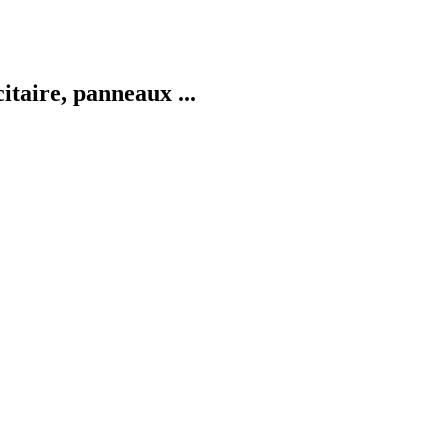
taire, panneaux ...