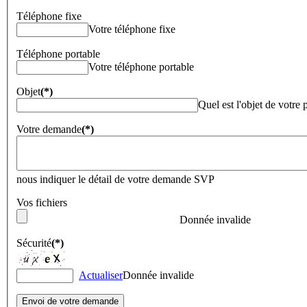
Téléphone fixe
Votre téléphone fixe
Téléphone portable
Votre téléphone portable
Objet
(*)
Quel est l'objet de votre 
Votre demande
(*)
nous indiquer le détail de votre demande SVP
Vos fichiers
Donnée invalide
Sécurité
(*)
Actualiser
Donnée invalide