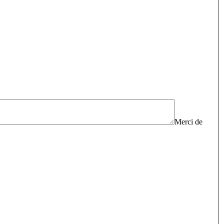
Merci de