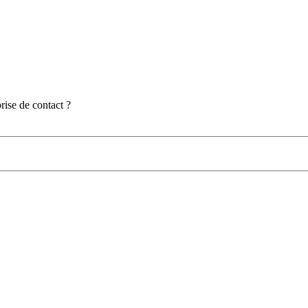
prise de contact ?