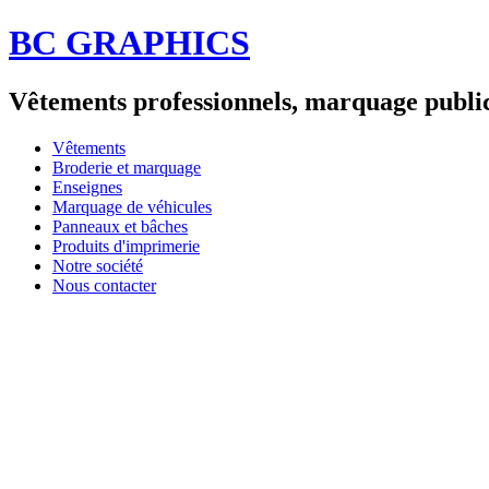
BC GRAPHICS
Vêtements professionnels, marquage publici
Vêtements
Broderie et marquage
Enseignes
Marquage de véhicules
Panneaux et bâches
Produits d'imprimerie
Notre société
Nous contacter