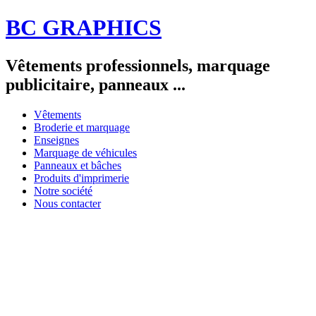
BC GRAPHICS
Vêtements professionnels, marquage
publicitaire, panneaux ...
Vêtements
Broderie et marquage
Enseignes
Marquage de véhicules
Panneaux et bâches
Produits d'imprimerie
Notre société
Nous contacter