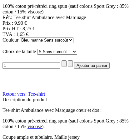
100% coton pré-rétréci ring spun (sauf coloris Sport Grey : 85%
coton / 15% viscose).
Réf.: Tee-shirt Ambulance avec Marquage
Prix :
9,90 €
Prix HT :
8,25 €
TVA :
1,65 €
Couleur
Choix de la taille
Retour vers: Tee-shirt
Description du produit
Tee-shirt Ambulance avec Marquage cœur et dos :
100% coton pré-rétréci ring spun (sauf coloris Sport Grey : 85%
coton / 15%
viscose
).
Coupe ample et tubulaire. Maille jersey.