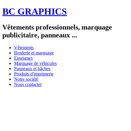
BC GRAPHICS
Vêtements professionnels, marquage
publicitaire, panneaux ...
Vêtements
Broderie et marquage
Enseignes
Marquage de véhicules
Panneaux et bâches
Produits d'imprimerie
Notre société
Nous contacter