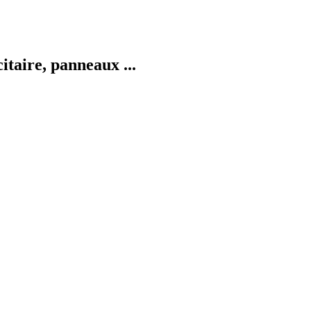
taire, panneaux ...