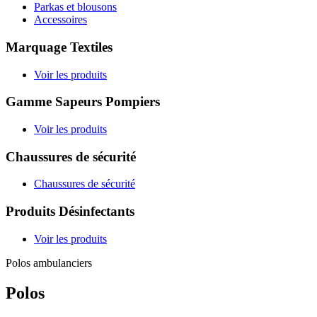
Parkas et blousons
Accessoires
Marquage Textiles
Voir les produits
Gamme Sapeurs Pompiers
Voir les produits
Chaussures de sécurité
Chaussures de sécurité
Produits Désinfectants
Voir les produits
Polos ambulanciers
Polos