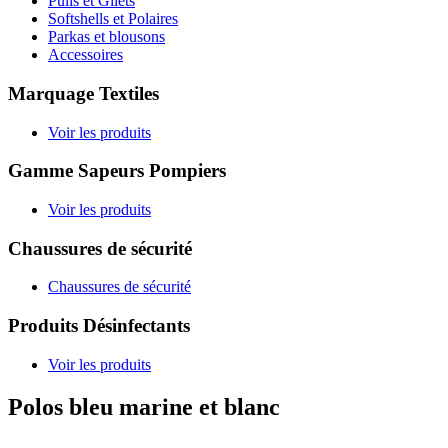
Pulls et Gilets
Softshells et Polaires
Parkas et blousons
Accessoires
Marquage Textiles
Voir les produits
Gamme Sapeurs Pompiers
Voir les produits
Chaussures de sécurité
Chaussures de sécurité
Produits Désinfectants
Voir les produits
Polos bleu marine et blanc