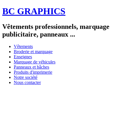
BC GRAPHICS
Vêtements professionnels, marquage
publicitaire, panneaux ...
Vêtements
Broderie et marquage
Enseignes
Marquage de véhicules
Panneaux et bâches
Produits d'imprimerie
Notre société
Nous contacter