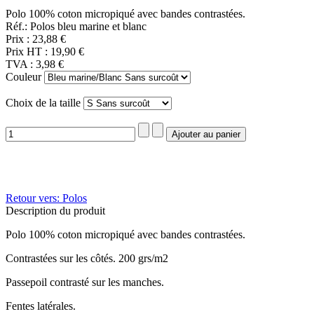
Polo 100% coton micropiqué avec bandes contrastées.
Réf.: Polos bleu marine et blanc
Prix :
23,88 €
Prix HT :
19,90 €
TVA :
3,98 €
Couleur
Choix de la taille
Retour vers: Polos
Description du produit
Polo 100% coton micropiqué avec bandes contrastées.
Contrastées sur les côtés. 200 grs/m2
Passepoil contrasté sur les manches.
Fentes latérales.