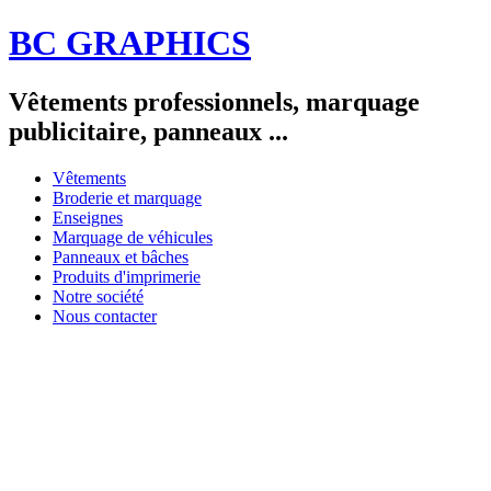
BC GRAPHICS
Vêtements professionnels, marquage
publicitaire, panneaux ...
Vêtements
Broderie et marquage
Enseignes
Marquage de véhicules
Panneaux et bâches
Produits d'imprimerie
Notre société
Nous contacter