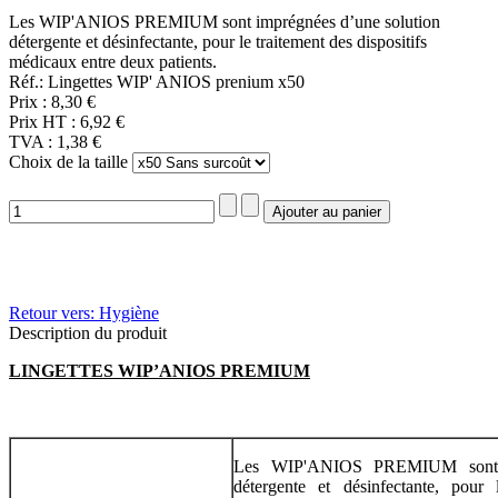
Les WIP'ANIOS PREMIUM sont imprégnées d’une solution
détergente et désinfectante, pour le traitement des dispositifs
médicaux entre deux patients.
Réf.: Lingettes WIP' ANIOS prenium x50
Prix :
8,30 €
Prix HT :
6,92 €
TVA :
1,38 €
Choix de la taille
Retour vers: Hygiène
Description du produit
LINGETTES WIP’ANIOS PREMIUM
Les WIP'ANIOS PREMIUM sont i
détergente et désinfectante, pour l