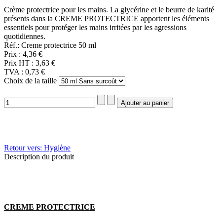
Crème protectrice pour les mains. La glycérine et le beurre de karité
présents dans la CREME PROTECTRICE apportent les éléments
essentiels pour protéger les mains irritées par les agressions
quotidiennes.
Réf.: Creme protectrice 50 ml
Prix :
4,36 €
Prix HT :
3,63 €
TVA :
0,73 €
Choix de la taille
Retour vers: Hygiène
Description du produit
CREME PROTECTRICE