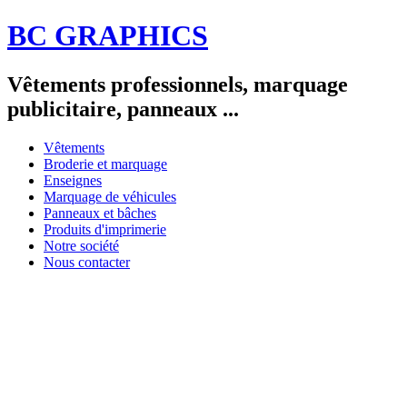
BC GRAPHICS
Vêtements professionnels, marquage
publicitaire, panneaux ...
Vêtements
Broderie et marquage
Enseignes
Marquage de véhicules
Panneaux et bâches
Produits d'imprimerie
Notre société
Nous contacter