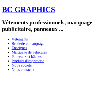
BC GRAPHICS
Vêtements professionnels, marquage
publicitaire, panneaux ...
Vêtements
Broderie et marquage
Enseignes
Marquage de véhicules
Panneaux et bâches
Produits d'imprimerie
Notre société
Nous contacter