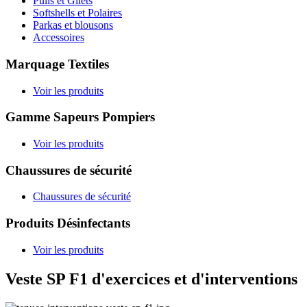
Pulls et Gilets
Softshells et Polaires
Parkas et blousons
Accessoires
Marquage Textiles
Voir les produits
Gamme Sapeurs Pompiers
Voir les produits
Chaussures de sécurité
Chaussures de sécurité
Produits Désinfectants
Voir les produits
Veste SP F1 d'exercices et d'interventions