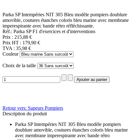
Parka SP Intempéries NIT 305 Bleu modèle pompiers doublure
amovible, coutures étanches coloris bleu marine avec membrane
imperespirante avec bande rétro réfléchissante.
Réf.: Parka SP F1 d'exercices et d'interventions
Prix :
215,88 €
Prix HT :
179,90 €
TVA :
35,98 €
Couleur
Choix de la taille
Retour vers: Sapeurs Pompiers
Description du produit
Parka SP Intempéries NIT 305 Bleu modèle pompiers
doublure amovible, coutures étanches coloris bleu marine
avec membrane imperespirante avec bande rétro