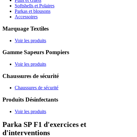
Pulls et Gilets
Softshells et Polaires
Parkas et blousons
Accessoires
Marquage Textiles
Voir les produits
Gamme Sapeurs Pompiers
Voir les produits
Chaussures de sécurité
Chaussures de sécurité
Produits Désinfectants
Voir les produits
Parka SP F1 d'exercices et
d'interventions