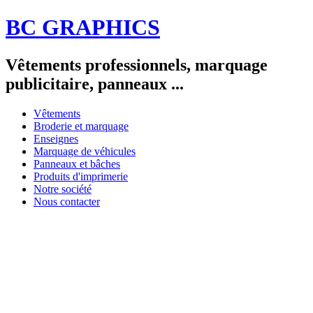
BC GRAPHICS
Vêtements professionnels, marquage
publicitaire, panneaux ...
Vêtements
Broderie et marquage
Enseignes
Marquage de véhicules
Panneaux et bâches
Produits d'imprimerie
Notre société
Nous contacter