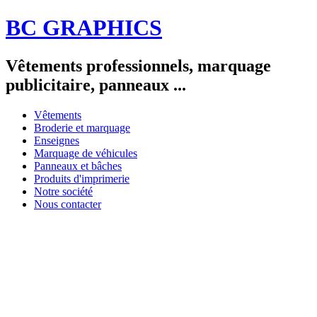
BC GRAPHICS
Vêtements professionnels, marquage
publicitaire, panneaux ...
Vêtements
Broderie et marquage
Enseignes
Marquage de véhicules
Panneaux et bâches
Produits d'imprimerie
Notre société
Nous contacter